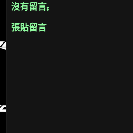
沒有留言:
張貼留言