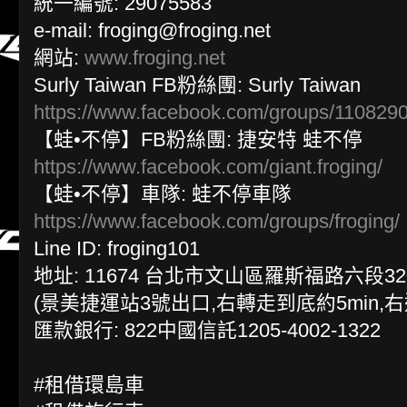
統一編號: 29075583
e-mail: froging@froging.net
網站:
www.froging.net
Surly Taiwan FB粉絲團: Surly Taiwan
https://www.facebook.com/groups/110829
【蛙•不停】FB粉絲團: 捷安特 蛙不停
https://www.facebook.com/giant.froging/
【蛙•不停】車隊: 蛙不停車隊
https://www.facebook.com/groups/froging/
Line ID: froging101
地址: 11674 台北市文山區羅斯福路六段32
(景美捷運站3號出口,右轉走到底約5min,
匯款銀行: 822中國信託1205-4002-1322
#租借環島車