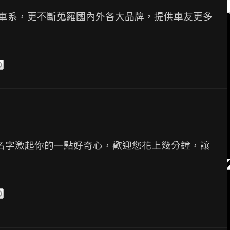
車系，更不斷蒐羅國內外各大品牌，提供車友更多
名字激起你的一點好奇心，歡迎您花上幾分鐘，讓