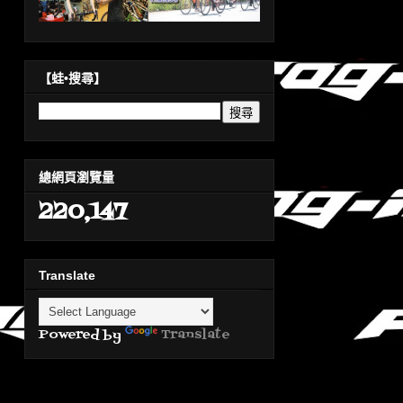
【蛙•搜尋】
總網頁瀏覽量
220,147
Translate
Powered by
Translate