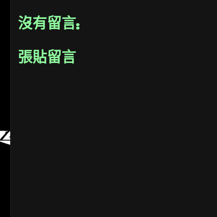
沒有留言:
張貼留言